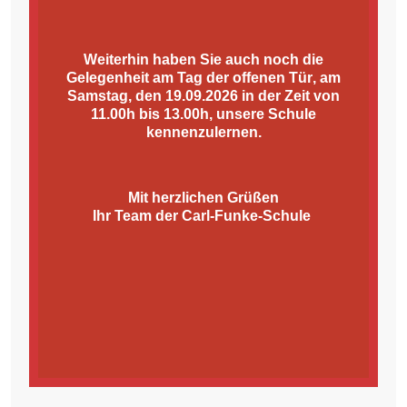
Weiterhin haben Sie auch noch die
Gelegenheit am
Tag der offenen Tür
, am
Samstag, den 19.09.2026 in der Zeit von
11.00h bis 13.00h, unsere Schule
kennenzulernen.
Mit herzlichen Grüßen
Ihr Team der Carl-Funke-Schule