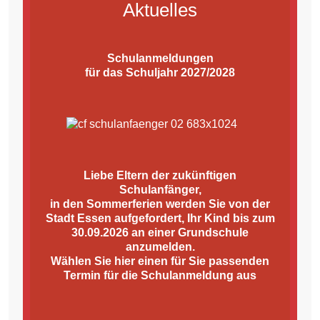
Aktuelles
Schulanmeldungen
für das Schuljahr 2027/2028
Liebe Eltern der zukünftigen
Schulanfänger,
in den Sommerferien werden Sie von der
Stadt Essen aufgefordert, Ihr Kind bis zum
30.09.2026 an einer Grundschule
anzumelden.
Wählen Sie hier einen für Sie passenden
Termin für die Schulanmeldung aus