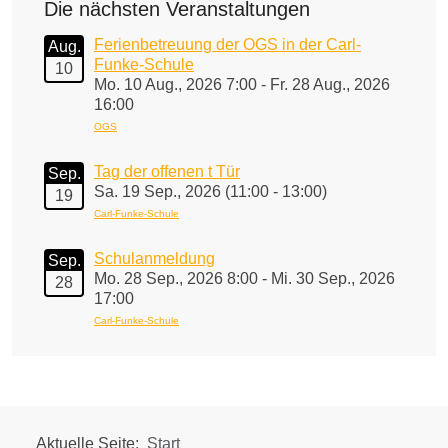
Die nächsten Veranstaltungen
Ferienbetreuung der OGS in der Carl-
Aug.
Funke-Schule
10
Mo. 10 Aug., 2026 7:00 - Fr. 28 Aug., 2026
16:00
OGS
Tag der offenen t Tür
Sep.
Sa. 19 Sep., 2026 (11:00 - 13:00)
19
Carl-Funke-Schule
Schulanmeldung
Sep.
Mo. 28 Sep., 2026 8:00 - Mi. 30 Sep., 2026
28
17:00
Carl-Funke-Schule
Aktuelle Seite:
Start