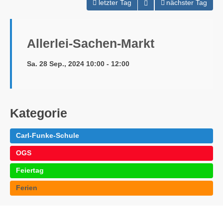
Kalender öffnen
letzter Tag
nächster Tag
Allerlei-Sachen-Markt
Sa. 28 Sep., 2024 10:00 - 12:00
Kategorie
Carl-Funke-Schule
OGS
Feiertag
Ferien