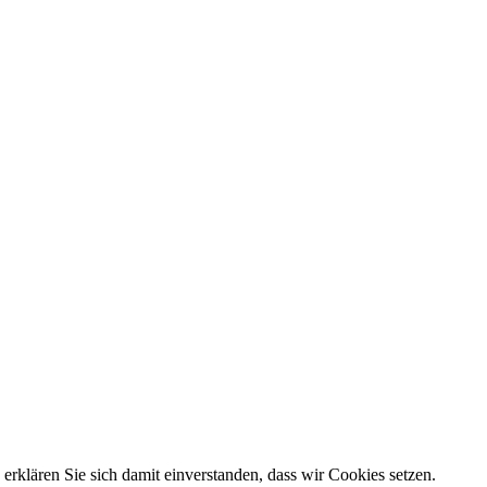
rklären Sie sich damit einverstanden, dass wir Cookies setzen.