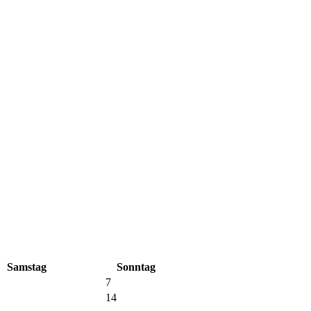
Samstag
Sonntag
7
14